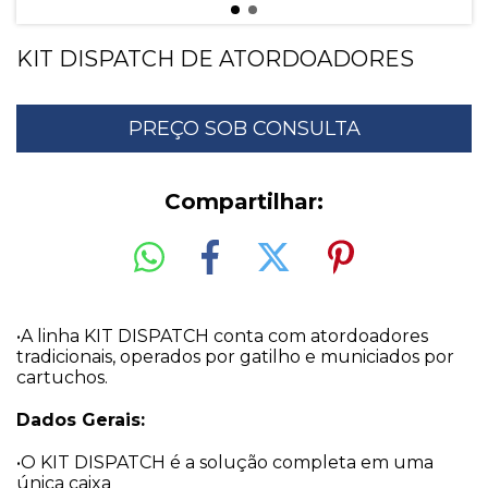
KIT DISPATCH DE ATORDOADORES
Compartilhar:
•A linha KIT DISPATCH conta com atordoadores
tradicionais, operados por gatilho e municiados por
cartuchos.
Dados Gerais:
•O KIT DISPATCH é a solução completa em uma
única caixa