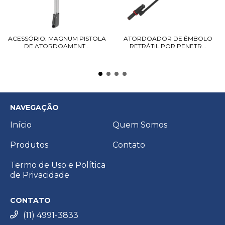
ACESSÓRIO: MAGNUM PISTOLA
ATORDOADOR DE ÊMBOLO
DE ATORDOAMENT...
RETRÁTIL POR PENETR...
NAVEGAÇÃO
Início
Quem Somos
Produtos
Contato
Termo de Uso e Política
de Privacidade
CONTATO
(11) 4991-3833