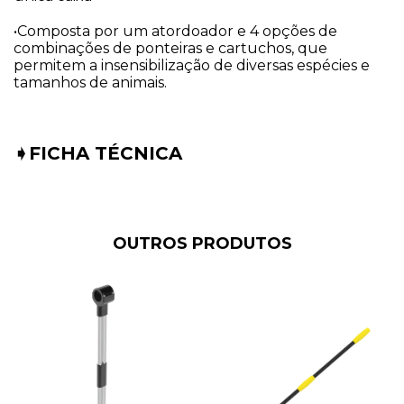
•Composta por um atordoador e 4 opções de
combinações de ponteiras e cartuchos, que
permitem a insensibilização de diversas espécies e
tamanhos de animais.
➧
FICHA TÉCNICA
OUTROS PRODUTOS