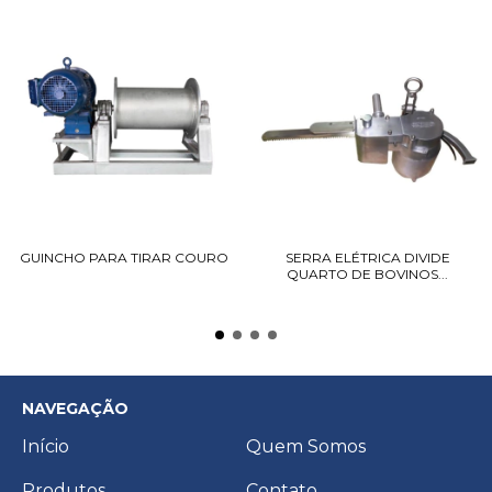
GUINCHO PARA TIRAR COURO
SERRA ELÉTRICA DIVIDE
QUARTO DE BOVINOS...
NAVEGAÇÃO
Início
Quem Somos
Produtos
Contato