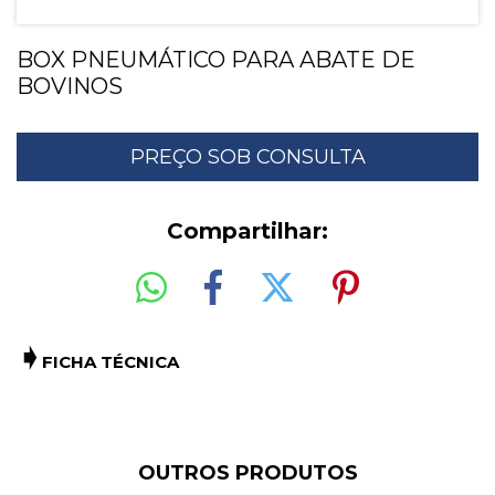
BOX PNEUMÁTICO PARA ABATE DE
BOVINOS
Compartilhar:
➧
FICHA TÉCNICA
OUTROS PRODUTOS